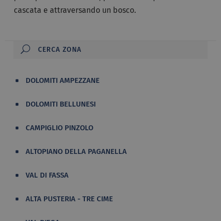
cascata e attraversando un bosco.
DOLOMITI AMPEZZANE
DOLOMITI BELLUNESI
CAMPIGLIO PINZOLO
ALTOPIANO DELLA PAGANELLA
VAL DI FASSA
ALTA PUSTERIA - TRE CIME