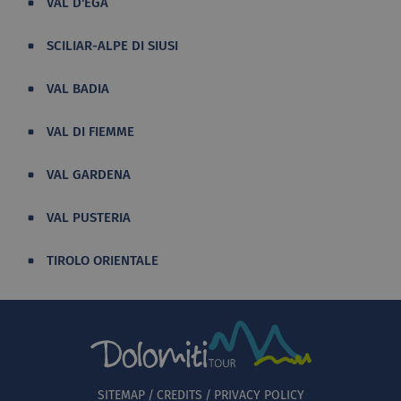
VAL D'EGA
SCILIAR-ALPE DI SIUSI
VAL BADIA
VAL DI FIEMME
VAL GARDENA
VAL PUSTERIA
TIROLO ORIENTALE
SITEMAP
CREDITS
PRIVACY POLICY