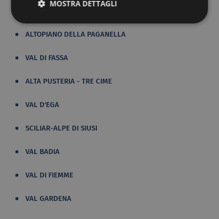
MOSTRA DETTAGLI
CAMPIGLIO PINZOLO
ALTOPIANO DELLA PAGANELLA
VAL DI FASSA
ALTA PUSTERIA - TRE CIME
VAL D'EGA
SCILIAR-ALPE DI SIUSI
VAL BADIA
VAL DI FIEMME
VAL GARDENA