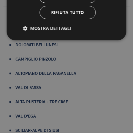
RIFIUTA TUTTO
MOSTRA DETTAGLI
DOLOMITI AMPEZZANE
DOLOMITI BELLUNESI
CAMPIGLIO PINZOLO
ALTOPIANO DELLA PAGANELLA
VAL DI FASSA
ALTA PUSTERIA - TRE CIME
VAL D'EGA
SCILIAR-ALPE DI SIUSI