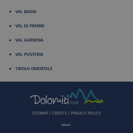
VAL BADIA
VAL DI FIEMME
VAL GARDENA
VAL PUSTERIA
TIROLO ORIENTALE
SITEMAP
CREDITS
PRIVACY POLICY