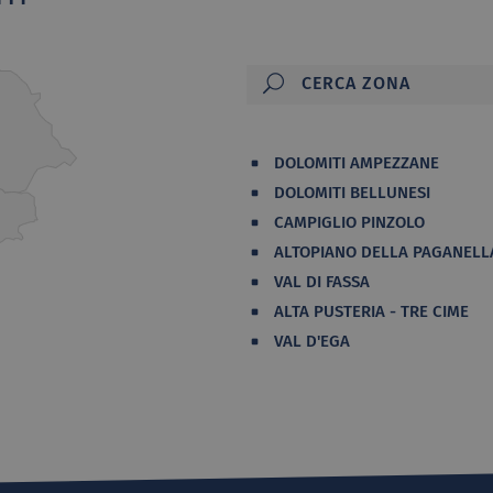
DOLOMITI AMPEZZANE
DOLOMITI BELLUNESI
CAMPIGLIO PINZOLO
ALTOPIANO DELLA PAGANELL
VAL DI FASSA
ALTA PUSTERIA - TRE CIME
VAL D'EGA