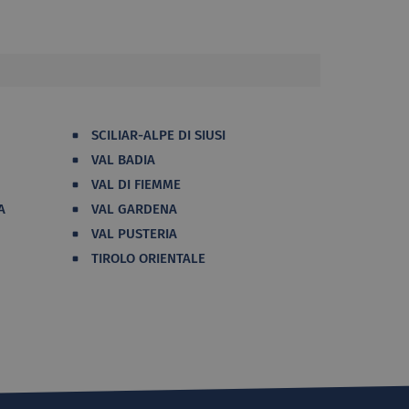
SCILIAR-ALPE DI SIUSI
VAL BADIA
VAL DI FIEMME
A
VAL GARDENA
VAL PUSTERIA
TIROLO ORIENTALE