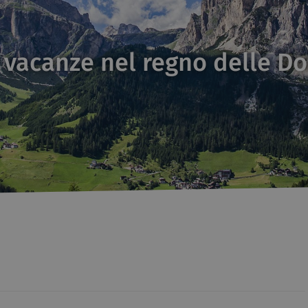
 vacanze nel regno delle Do