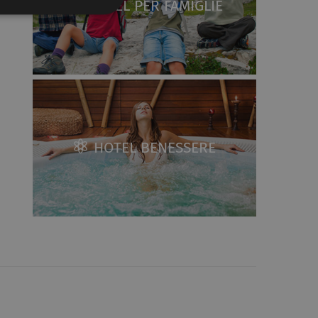
HOTEL PER FAMIGLIE
HOTEL BENESSERE