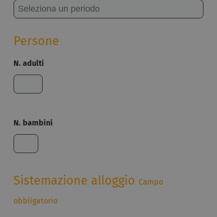
Persone
N. adulti
N. bambini
Sistemazione alloggio
Campo
obbligatorio