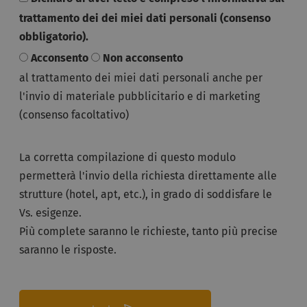
trattamento dei dei miei dati personali (consenso
obbligatorio).
Acconsento
Non acconsento
al trattamento dei miei dati personali anche per
l'invio di materiale pubblicitario e di marketing
(consenso facoltativo)
La corretta compilazione di questo modulo
permetterà l'invio della richiesta direttamente alle
strutture (hotel, apt, etc.), in grado di soddisfare le
Vs. esigenze.
Più complete saranno le richieste, tanto più precise
saranno le risposte.