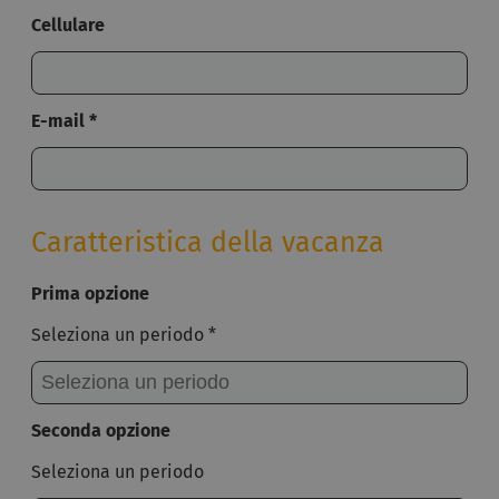
Cellulare
E-mail *
Caratteristica della vacanza
Prima opzione
Seleziona un periodo *
Seconda opzione
Seleziona un periodo