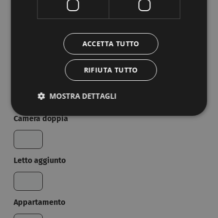
Agriturismo
Camping
ACCETTA TUTTO
Numero camere/appartamenti
RIFIUTA TUTTO
Camera singola
MOSTRA DETTAGLI
Camera doppia
Letto aggiunto
Appartamento