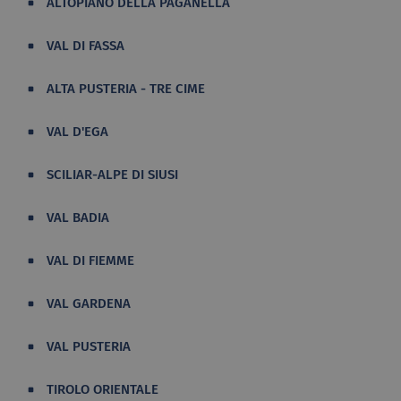
ALTOPIANO DELLA PAGANELLA
VAL DI FASSA
ALTA PUSTERIA - TRE CIME
VAL D'EGA
SCILIAR-ALPE DI SIUSI
VAL BADIA
VAL DI FIEMME
VAL GARDENA
VAL PUSTERIA
TIROLO ORIENTALE