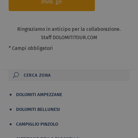
invia
Ringraziamo in anticipo per la collaborazione.
Staff DOLOMITITOUR.COM
* Campi obbligatori
DOLOMITI AMPEZZANE
DOLOMITI BELLUNESI
CAMPIGLIO PINZOLO