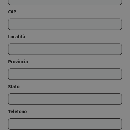
CAP
Località
Provincia
Stato
Telefono