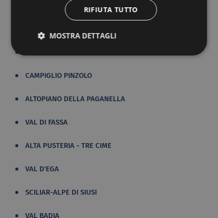
RIFIUTA TUTTO
DOLOMITI AMPEZZANE
MOSTRA DETTAGLI
DOLOMITI BELLUNESI
CAMPIGLIO PINZOLO
ALTOPIANO DELLA PAGANELLA
VAL DI FASSA
ALTA PUSTERIA - TRE CIME
VAL D'EGA
SCILIAR-ALPE DI SIUSI
VAL BADIA