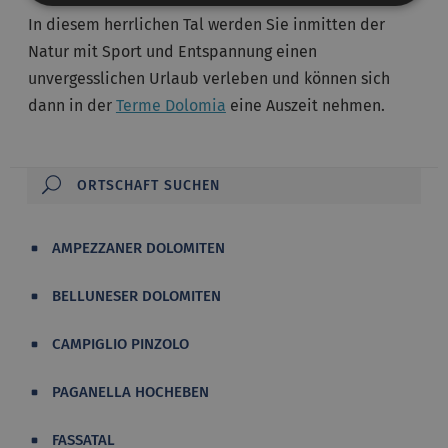
In diesem herrlichen Tal werden Sie inmitten der
Natur mit Sport und Entspannung einen
unvergesslichen Urlaub verleben und können sich
dann in der
Terme Dolomia
eine Auszeit nehmen.
AMPEZZANER DOLOMITEN
BELLUNESER DOLOMITEN
CAMPIGLIO PINZOLO
PAGANELLA HOCHEBEN
FASSATAL