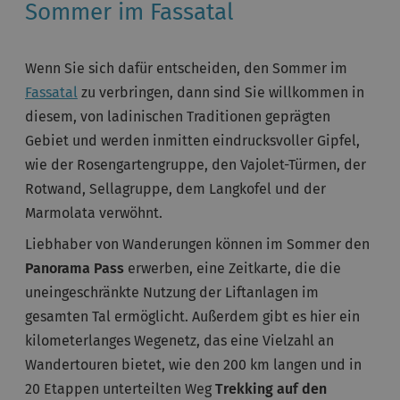
Sommer im Fassatal
Wenn Sie sich dafür entscheiden, den Sommer im
Fassatal
zu verbringen, dann sind Sie willkommen in
diesem, von ladinischen Traditionen geprägten
Gebiet und werden inmitten eindrucksvoller Gipfel,
wie der Rosengartengruppe, den Vajolet-Türmen, der
Rotwand, Sellagruppe, dem Langkofel und der
Marmolata verwöhnt.
Liebhaber von Wanderungen können im Sommer den
Panorama Pass
erwerben, eine Zeitkarte, die die
uneingeschränkte Nutzung der Liftanlagen im
gesamten Tal ermöglicht. Außerdem gibt es hier ein
kilometerlanges Wegenetz, das eine Vielzahl an
Wandertouren bietet, wie den 200 km langen und in
20 Etappen unterteilten Weg
Trekking auf den