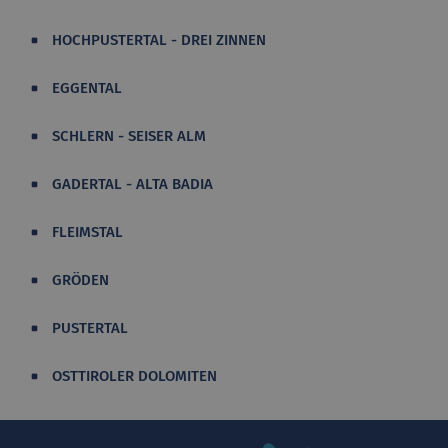
HOCHPUSTERTAL - DREI ZINNEN
EGGENTAL
SCHLERN - SEISER ALM
GADERTAL - ALTA BADIA
FLEIMSTAL
GRÖDEN
PUSTERTAL
OSTTIROLER DOLOMITEN