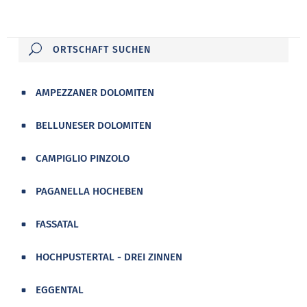
AMPEZZANER DOLOMITEN
BELLUNESER DOLOMITEN
CAMPIGLIO PINZOLO
PAGANELLA HOCHEBEN
FASSATAL
HOCHPUSTERTAL - DREI ZINNEN
EGGENTAL