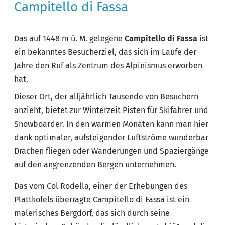
Campitello di Fassa
Das auf 1448 m ü. M. gelegene
Campitello di Fassa
ist
ein bekanntes Besucherziel, das sich im Laufe der
Jahre den Ruf als Zentrum des Alpinismus erworben
hat.
Dieser Ort, der alljährlich Tausende von Besuchern
anzieht, bietet zur Winterzeit Pisten für Skifahrer und
Snowboarder. In den warmen Monaten kann man hier
dank optimaler, aufsteigender Luftströme wunderbar
Drachen fliegen oder Wanderungen und Spaziergänge
auf den angrenzenden Bergen unternehmen.
Das vom Col Rodella, einer der Erhebungen des
Plattkofels überragte Campitello di Fassa ist ein
malerisches Bergdorf, das sich durch seine