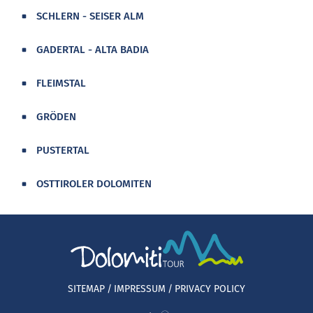
SCHLERN - SEISER ALM
GADERTAL - ALTA BADIA
FLEIMSTAL
GRÖDEN
PUSTERTAL
OSTTIROLER DOLOMITEN
SITEMAP
IMPRESSUM
PRIVACY POLICY