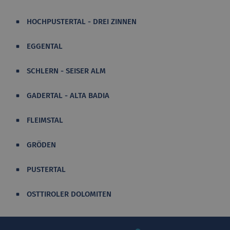
HOCHPUSTERTAL - DREI ZINNEN
EGGENTAL
SCHLERN - SEISER ALM
GADERTAL - ALTA BADIA
FLEIMSTAL
GRÖDEN
PUSTERTAL
OSTTIROLER DOLOMITEN