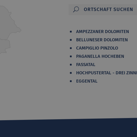
AMPEZZANER DOLOMITEN
BELLUNESER DOLOMITEN
CAMPIGLIO PINZOLO
PAGANELLA HOCHEBEN
FASSATAL
HOCHPUSTERTAL - DREI ZINN
EGGENTAL