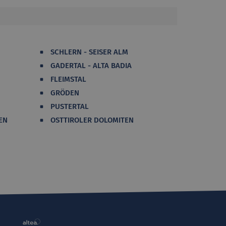
SCHLERN - SEISER ALM
GADERTAL - ALTA BADIA
FLEIMSTAL
GRÖDEN
PUSTERTAL
EN
OSTTIROLER DOLOMITEN