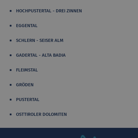
HOCHPUSTERTAL - DREI ZINNEN
EGGENTAL
SCHLERN - SEISER ALM
GADERTAL - ALTA BADIA
FLEIMSTAL
GRÖDEN
PUSTERTAL
OSTTIROLER DOLOMITEN