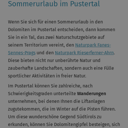
Sommerurlaub im Pustertal
Wenn Sie sich für einen Sommerurlaub in den
Dolomiten im Pustertal entscheiden, dann kommen
Sie in ein Tal, das zwei Naturschutzgebiete auf
seinem Territorium vereint, den
Naturpark Fanes-
Sennes-Prags
und den
Naturpark Rieserferner-Ahrn
.
Diese bieten nicht nur unberührte Natur und
zauberhafte Landschaften, sondern auch eine Fülle
sportlicher Aktivitäten in freier Natur.
Im Pustertal können Sie zahlreiche, nach
Schwierigkeitsgraden unterteilte
Wanderungen
unternehmen, bei denen Ihnen die Liftanlagen
zugutekommen, die im Winter auf die Pisten führen.
Um diese wunderschöne Gegend Südtirols zu
erkunden, können Sie Dolomitengipfel besteigen, sich