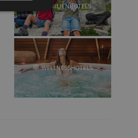
FAMILIENHOTELS
WELLNESSHOTELS