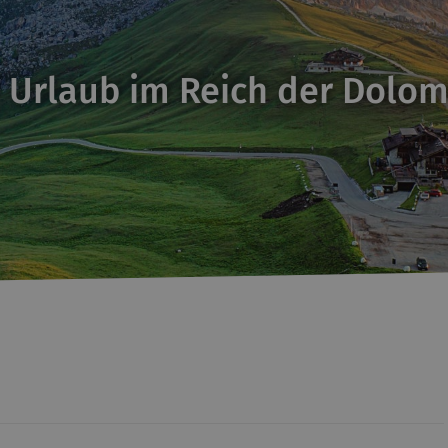
 Urlaub im Reich der Dolom