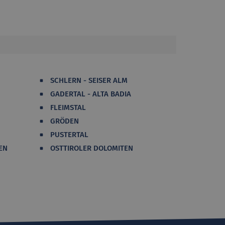
SCHLERN - SEISER ALM
GADERTAL - ALTA BADIA
FLEIMSTAL
GRÖDEN
PUSTERTAL
EN
OSTTIROLER DOLOMITEN