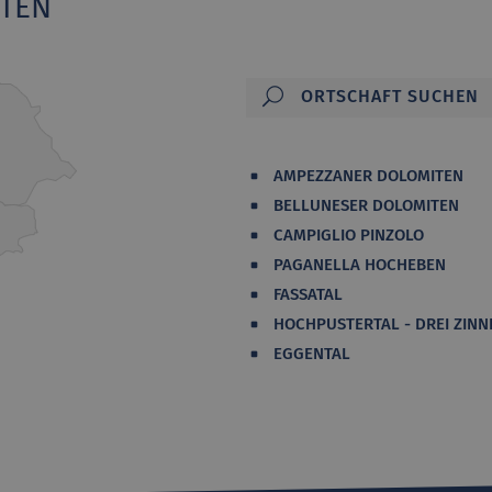
ITEN
AMPEZZANER DOLOMITEN
BELLUNESER DOLOMITEN
CAMPIGLIO PINZOLO
PAGANELLA HOCHEBEN
FASSATAL
HOCHPUSTERTAL - DREI ZINN
EGGENTAL