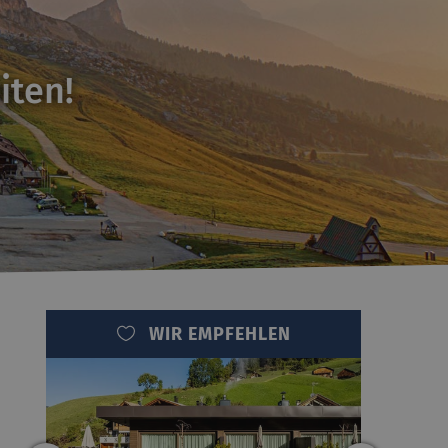
iten!
WIR EMPFEHLEN