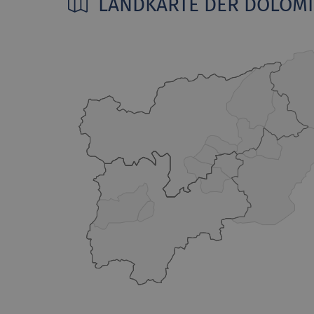
LANDKARTE DER DOLOM