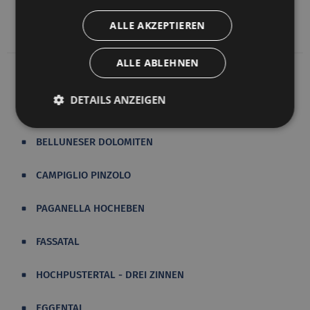
ALLE AKZEPTIEREN
ALLE ABLEHNEN
DETAILS ANZEIGEN
AMPEZZANER DOLOMITEN
BELLUNESER DOLOMITEN
CAMPIGLIO PINZOLO
PAGANELLA HOCHEBEN
FASSATAL
HOCHPUSTERTAL - DREI ZINNEN
EGGENTAL