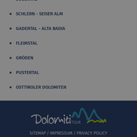
SCHLERN - SEISER ALM
GADERTAL - ALTA BADIA
FLEIMSTAL
GRÖDEN
PUSTERTAL
OSTTIROLER DOLOMITEN
SITEMAP
IMPRESSUM
PRIVACY POLICY