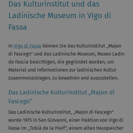
Das Kulturinstitut und das
Ladinische Museum in Vigo di
Fassa
In
Vigo di Fassa
können Sie das Kulturinstitut „Majon
di Fascegn” und das Ladinische Museum, Museo Ladin
de Fascia besichtigen, die gegründet wurden, um
Material und Informationen zur ladinischen Kultur
zusammenzutragen, zu bewahren und auszustellen.
Das Ladinische Kulturinstitut „Majon di
Fascegn”
Das Ladinische Kulturinstitut, „Majon di Fascegn”
wurde 1975 in San Giovanni, einer Fraktion von Vigo di
Fassa im „Tobià de la Pieif”, einem alten Heuspeicher