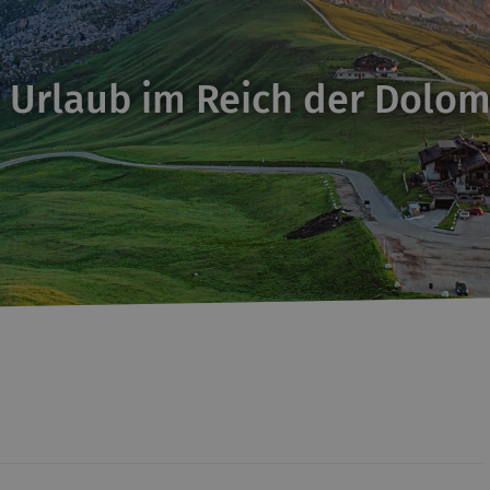
 Urlaub im Reich der Dolom