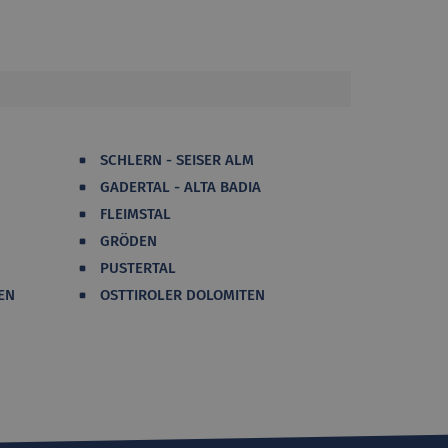
SCHLERN - SEISER ALM
GADERTAL - ALTA BADIA
FLEIMSTAL
GRÖDEN
PUSTERTAL
EN
OSTTIROLER DOLOMITEN