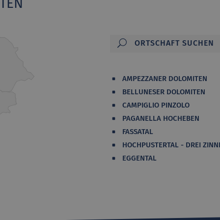
ITEN
AMPEZZANER DOLOMITEN
BELLUNESER DOLOMITEN
CAMPIGLIO PINZOLO
PAGANELLA HOCHEBEN
FASSATAL
HOCHPUSTERTAL - DREI ZINN
EGGENTAL