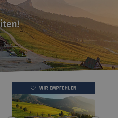
iten!
WIR EMPFEHLEN