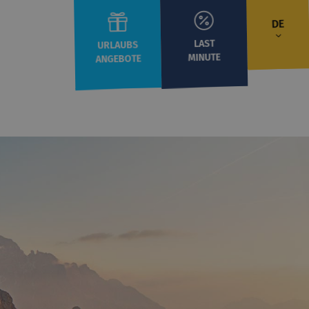
DE
LAST
URLAUBS
MINUTE
ANGEBOTE