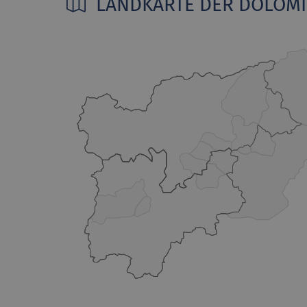
LANDKARTE DER DOLOM