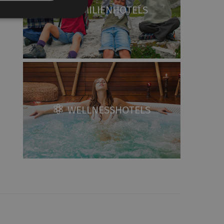
FAMILIENHOTELS
WELLNESSHOTELS