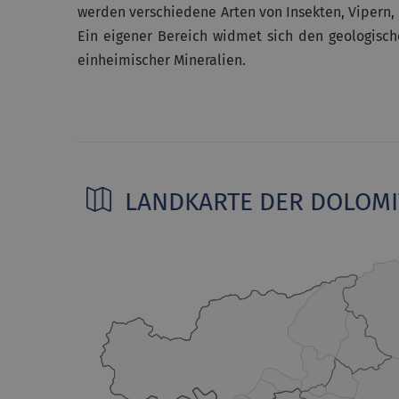
werden verschiedene Arten von Insekten, Vipern, 
Ein eigener Bereich widmet sich den geologisc
einheimischer Mineralien.
LANDKARTE DER DOLOM