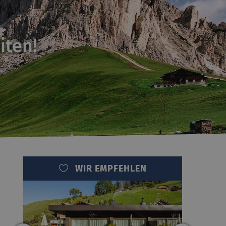
iten!
WIR EMPFEHLEN