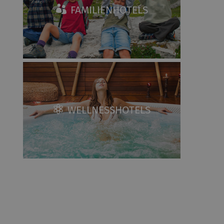
FAMILIENHOTELS
WELLNESSHOTELS