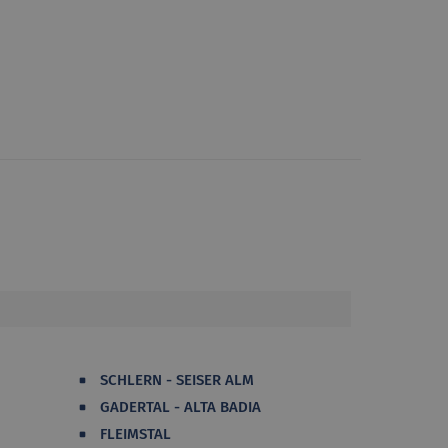
SCHLERN - SEISER ALM
GADERTAL - ALTA BADIA
FLEIMSTAL