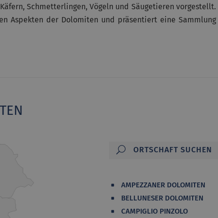
Käfern, Schmetterlingen, Vögeln und Säugetieren vorgestellt.
hen Aspekten der Dolomiten und präsentiert eine Sammlung
ITEN
AMPEZZANER DOLOMITEN
BELLUNESER DOLOMITEN
CAMPIGLIO PINZOLO