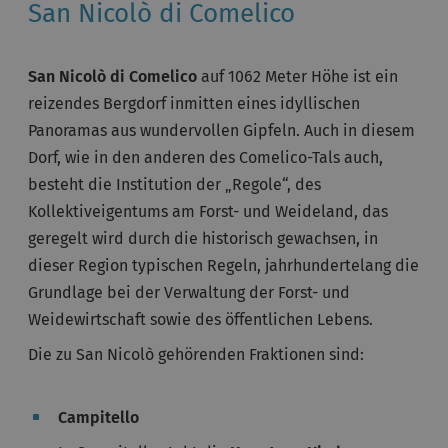
San Nicolò di Comelico
San Nicolò di Comelico
auf 1062 Meter Höhe ist ein
reizendes Bergdorf inmitten eines idyllischen
Panoramas aus wundervollen Gipfeln. Auch in diesem
Dorf, wie in den anderen des Comelico-Tals auch,
besteht die Institution der „Regole“, des
Kollektiveigentums am Forst- und Weideland, das
geregelt wird durch die historisch gewachsen, in
dieser Region typischen Regeln, jahrhundertelang die
Grundlage bei der Verwaltung der Forst- und
Weidewirtschaft sowie des öffentlichen Lebens.
Die zu San Nicolò gehörenden Fraktionen sind:
Campitello