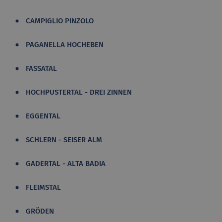
CAMPIGLIO PINZOLO
PAGANELLA HOCHEBEN
FASSATAL
HOCHPUSTERTAL - DREI ZINNEN
EGGENTAL
SCHLERN - SEISER ALM
GADERTAL - ALTA BADIA
FLEIMSTAL
GRÖDEN