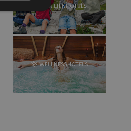
FAMILIENHOTELS
WELLNESSHOTELS