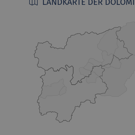
LANDKARTE DER DOLOM