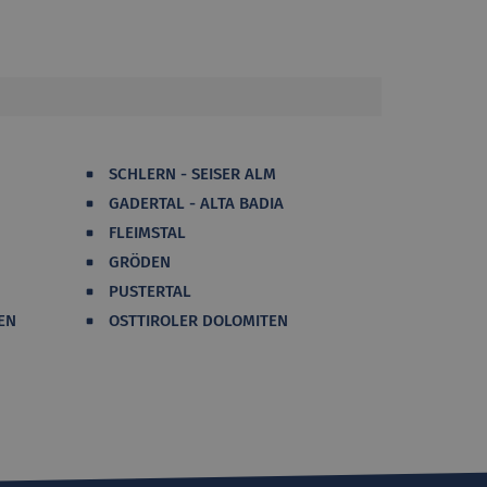
SCHLERN - SEISER ALM
GADERTAL - ALTA BADIA
FLEIMSTAL
GRÖDEN
PUSTERTAL
EN
OSTTIROLER DOLOMITEN