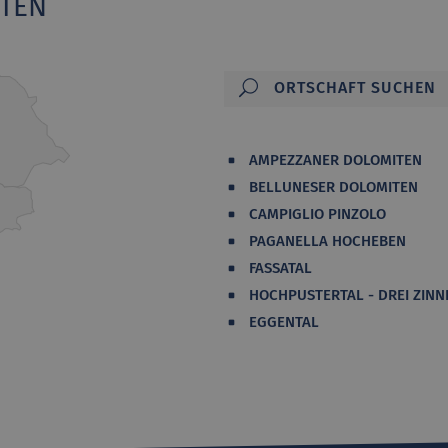
ITEN
AMPEZZANER DOLOMITEN
BELLUNESER DOLOMITEN
CAMPIGLIO PINZOLO
PAGANELLA HOCHEBEN
FASSATAL
HOCHPUSTERTAL - DREI ZINN
EGGENTAL