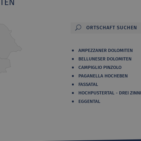
ITEN
AMPEZZANER DOLOMITEN
BELLUNESER DOLOMITEN
CAMPIGLIO PINZOLO
PAGANELLA HOCHEBEN
FASSATAL
HOCHPUSTERTAL - DREI ZINN
EGGENTAL