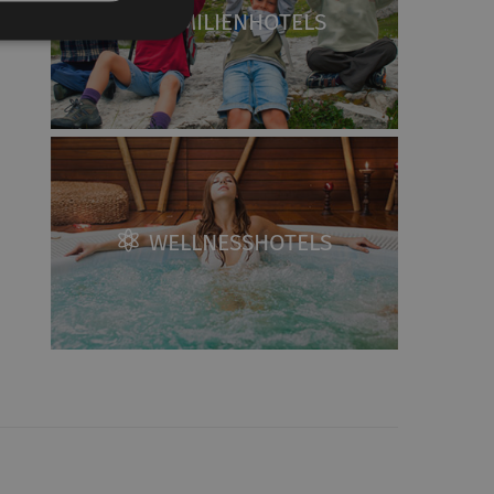
FAMILIENHOTELS
WELLNESSHOTELS