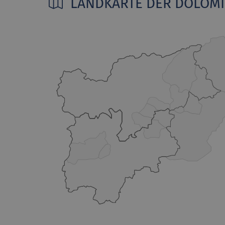
LANDKARTE DER DOLOM