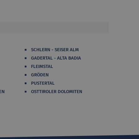
SCHLERN - SEISER ALM
GADERTAL - ALTA BADIA
FLEIMSTAL
GRÖDEN
PUSTERTAL
EN
OSTTIROLER DOLOMITEN