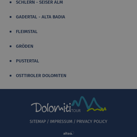
SCHLERN - SEISER ALM
GADERTAL - ALTA BADIA
FLEIMSTAL
GRÖDEN
PUSTERTAL
OSTTIROLER DOLOMITEN
SITEMAP
IMPRESSUM
PRIVACY POLICY