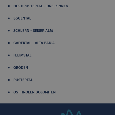
HOCHPUSTERTAL - DREI ZINNEN
EGGENTAL
SCHLERN - SEISER ALM
GADERTAL - ALTA BADIA
FLEIMSTAL
GRÖDEN
PUSTERTAL
OSTTIROLER DOLOMITEN