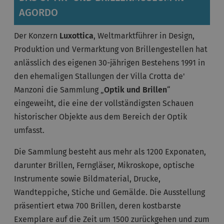
AGORDO
Der Konzern
Luxottica
, Weltmarktführer in Design,
Produktion und Vermarktung von Brillengestellen hat
anlässlich des eigenen 30-jährigen Bestehens 1991 in
den ehemaligen Stallungen der Villa Crotta de'
Manzoni die Sammlung „
Optik und Brillen
“
eingeweiht, die eine der vollständigsten Schauen
historischer Objekte aus dem Bereich der Optik
umfasst.
Die Sammlung besteht aus mehr als 1200 Exponaten,
darunter Brillen, Ferngläser, Mikroskope, optische
Instrumente sowie Bildmaterial, Drucke,
Wandteppiche, Stiche und Gemälde. Die Ausstellung
präsentiert etwa 700 Brillen, deren kostbarste
Exemplare auf die Zeit um 1500 zurückgehen und zum