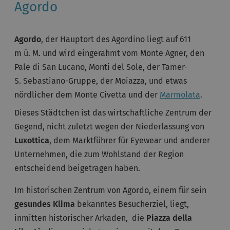
Agordo
Agordo
, der Hauptort des Agordino liegt auf 611
m ü. M. und wird eingerahmt vom Monte Agner, den
Pale di San Lucano, Monti del Sole, der Tamer-
S. Sebastiano-Gruppe, der Moiazza, und etwas
nördlicher dem Monte Civetta und der
Marmolata
.
Dieses Städtchen ist das wirtschaftliche Zentrum der
Gegend, nicht zuletzt wegen der Niederlassung von
Luxottica
, dem Marktführer für Eyewear und anderer
Unternehmen, die zum Wohlstand der Region
entscheidend beigetragen haben.
Im historischen Zentrum von Agordo, einem für sein
gesundes Klima
bekanntes Besucherziel, liegt,
inmitten historischer Arkaden, die
Piazza della