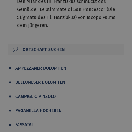
Den Altar des Hl. Franziskus schmückt das
Gemälde „Le stimmate di San Francesco” (Die
Stigmata des Hl. Franziskus) von Jacopo Palma
dem Jüngeren.
AMPEZZANER DOLOMITEN
BELLUNESER DOLOMITEN
CAMPIGLIO PINZOLO
PAGANELLA HOCHEBEN
FASSATAL