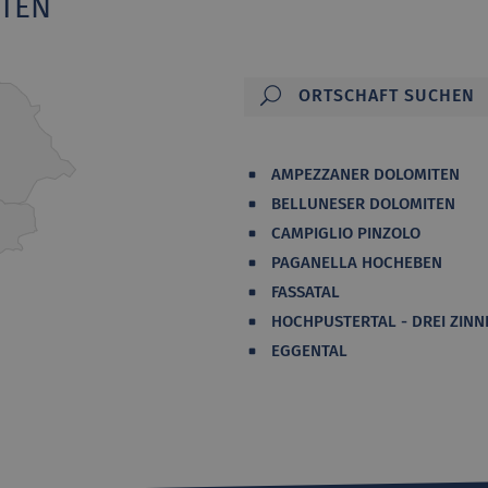
ITEN
AMPEZZANER DOLOMITEN
BELLUNESER DOLOMITEN
CAMPIGLIO PINZOLO
PAGANELLA HOCHEBEN
FASSATAL
HOCHPUSTERTAL - DREI ZINN
EGGENTAL