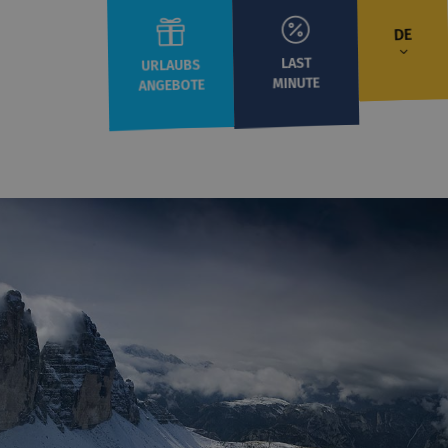
DE
LAST
URLAUBS
MINUTE
ANGEBOTE