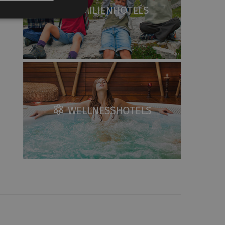
FAMILIENHOTELS
WELLNESSHOTELS