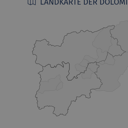
LANDKARTE DER DOLOM