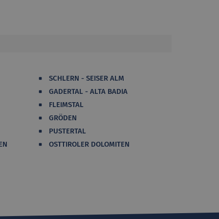
SCHLERN - SEISER ALM
GADERTAL - ALTA BADIA
FLEIMSTAL
GRÖDEN
PUSTERTAL
EN
OSTTIROLER DOLOMITEN